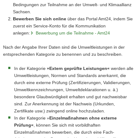
Bedingungen zur Teilnahme an der Umwelt- und Klimaallianz
Sachsen.
Bewerben Sie sich online
über das Portal Amt24, indem Sie
zuerst ein Service-Konto für die Kommunikation
anlegen:
Bewerbung um die Teilnahme - Amt24
Nach der Angabe Ihrer Daten sind die Umweltleistungen in der
entsprechenden Kategorie zu benennen und zu beschreiben.
In der Kategorie
»Extern geprüfte Leistungen«
werden alle
Umweltleistungen, Normen und Standards anerkannt, die
durch eine externe Prüfung (Zertifizierungen, Validierungen,
Umweltkennzeichnungen, Umweltdeklarationen u. ä.)
besondere Glaubwürdigkeit erhalten und gut nachweisbar
sind. Zur Anerkennung ist der Nachweis (Urkunden,
Zertifikate usw.) zwingend online hochzuladen.
In der Kategorie »
Einzelmaßnahmen ohne externe
Prüfung«
, können Sie sich mit vorbildhaften
Einzelmaßnahmen bewerben, die durch eine Fach-