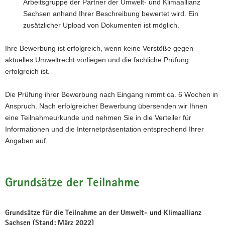
Arbeitsgruppe der Partner der Umwelt- und Klimaallianz
Sachsen anhand Ihrer Beschreibung bewertet wird. Ein
zusätzlicher Upload von Dokumenten ist möglich.
Ihre Bewerbung ist erfolgreich, wenn keine Verstöße gegen
aktuelles Umweltrecht vorliegen und die fachliche Prüfung
erfolgreich ist.
Die Prüfung ihrer Bewerbung nach Eingang nimmt ca. 6 Wochen in
Anspruch. Nach erfolgreicher Bewerbung übersenden wir Ihnen
eine Teilnahmeurkunde und nehmen Sie in die Verteiler für
Informationen und die Internetpräsentation entsprechend Ihrer
Angaben auf.
Grundsätze der Teilnahme
Grundsätze für die Teilnahme an der Umwelt- und Klimaallianz
Sachsen (Stand: März 2022)