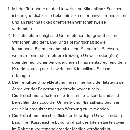
Mit der Teilnahme an der Umwelt- und Klimaallianz Sachsen
ist das grundsätzliche Bekenntnis zu einer umweltfreundlichen
und an Nachhaltigkeit orientierten Wirtschaftsweise
verbunden.
Teilnahmeberechtigt sind Unternehmen der gewerblichen
Wirtschaft und der Land- und Forstwirtschaft sowie
kommunale Eigenbetriebe mit einem Standort in Sachsen,
wenn sie eine oder mehrere freiwillige Umweltleistung(en)
über die rechtlichen Anforderungen hinaus entsprechend dem
Kriterienkatalog der Umwelt- und Klimaallianz Sachsen
erbringen.
Die freiwillige Umweltleistung muss innerhalb der letzten zwei
Jahre vor der Bewerbung erbracht worden sein.
Die Teilnehmer erhalten eine Teilnahme-Urkunde und sind
berechtigt das Logo der Umwelt- und Klimaallianz Sachsen in
der nicht produktbezogenen Werbung zu verwenden.
Die Teilnahme, einschließlich der freiwilligen Umweltleistung
bzw. ihrer Kurzbeschreibung, wird auf der Internetseite sowie
im Rahmen korrespondierender Medien veröffentlicht.