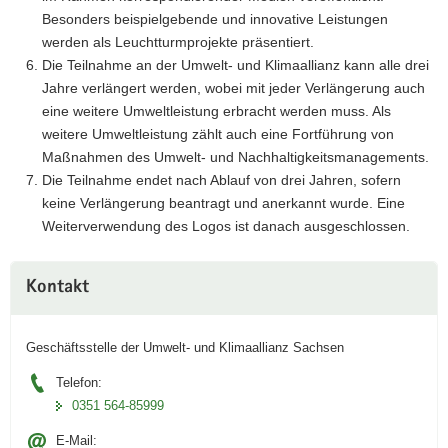
Besonders beispielgebende und innovative Leistungen
werden als Leuchtturmprojekte präsentiert.
Die Teilnahme an der Umwelt- und Klimaallianz kann alle drei
Jahre verlängert werden, wobei mit jeder Verlängerung auch
eine weitere Umweltleistung erbracht werden muss. Als
weitere Umweltleistung zählt auch eine Fortführung von
Maßnahmen des Umwelt- und Nachhaltigkeitsmanagements.
Die Teilnahme endet nach Ablauf von drei Jahren, sofern
keine Verlängerung beantragt und anerkannt wurde. Eine
Weiterverwendung des Logos ist danach ausgeschlossen.
Kontakt
Geschäftsstelle der Umwelt- und Klimaallianz Sachsen
Telefon:
0351 564-85999
E-Mail: